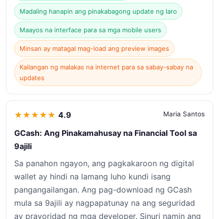
Madaling hanapin ang pinakabagong update ng laro
Maayos na interface para sa mga mobile users
Minsan ay matagal mag-load ang preview images
Kailangan ng malakas na internet para sa sabay-sabay na
updates
★
★
★
★
★
4.9
Maria Santos
GCash: Ang Pinakamahusay na Financial Tool sa
9ajili
Sa panahon ngayon, ang pagkakaroon ng digital
wallet ay hindi na lamang luho kundi isang
pangangailangan. Ang pag-download ng GCash
mula sa 9ajili ay nagpapatunay na ang seguridad
ay prayoridad ng mga developer. Sinuri namin ang