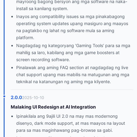
mayroong bagong bersyon ang mga software na naka-
install sa kanilang system.
Inayos ang compatibility issues sa mga pinakabagong
operating system updates upang masiguro ang maayos
na pagtakbo ng lahat ng software mula sa aming
platform.
Nagdagdag ng kategoryang 'Gaming Tools' para sa mga
mahilig sa laro, kabilang ang mga game boosters at
screen recording software.
Pinalawak ang aming FAQ section at nagdagdag ng live
chat support upang mas mabilis na matugunan ang mga
teknikal na katanungan ng aming mga kliyente.
2.0.0
2025-10-10
Malaking UI Redesign at AI Integration
Ipinakilala ang 9ajili UI 2.0 na may mas modernong
disenyo, dark mode support, at mas maayos na layout
para sa mas maginhawang pag-browse sa gabi.