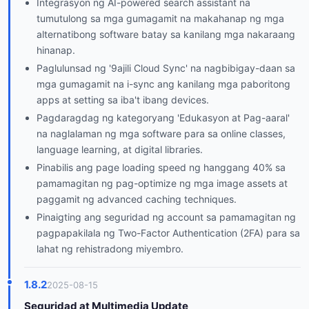
Integrasyon ng AI-powered search assistant na
tumutulong sa mga gumagamit na makahanap ng mga
alternatibong software batay sa kanilang mga nakaraang
hinanap.
Paglulunsad ng '9ajili Cloud Sync' na nagbibigay-daan sa
mga gumagamit na i-sync ang kanilang mga paboritong
apps at setting sa iba't ibang devices.
Pagdaragdag ng kategoryang 'Edukasyon at Pag-aaral'
na naglalaman ng mga software para sa online classes,
language learning, at digital libraries.
Pinabilis ang page loading speed ng hanggang 40% sa
pamamagitan ng pag-optimize ng mga image assets at
paggamit ng advanced caching techniques.
Pinaigting ang seguridad ng account sa pamamagitan ng
pagpapakilala ng Two-Factor Authentication (2FA) para sa
lahat ng rehistradong miyembro.
1.8.2
2025-08-15
Seguridad at Multimedia Update