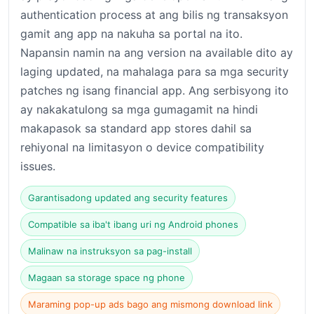
authentication process at ang bilis ng transaksyon
gamit ang app na nakuha sa portal na ito.
Napansin namin na ang version na available dito ay
laging updated, na mahalaga para sa mga security
patches ng isang financial app. Ang serbisyong ito
ay nakakatulong sa mga gumagamit na hindi
makapasok sa standard app stores dahil sa
rehiyonal na limitasyon o device compatibility
issues.
Garantisadong updated ang security features
Compatible sa iba't ibang uri ng Android phones
Malinaw na instruksyon sa pag-install
Magaan sa storage space ng phone
Maraming pop-up ads bago ang mismong download link