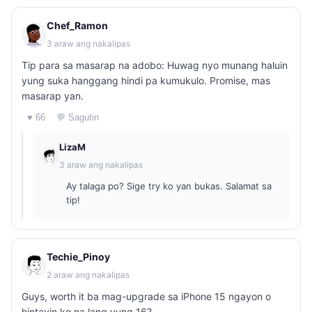
Chef_Ramon
3 araw ang nakalipas
Tip para sa masarap na adobo: Huwag nyo munang haluin
yung suka hanggang hindi pa kumukulo. Promise, mas
masarap yan.
♥ 66
💬 Sagutin
LizaM
3 araw ang nakalipas
Ay talaga po? Sige try ko yan bukas. Salamat sa
tip!
Techie_Pinoy
2 araw ang nakalipas
Guys, worth it ba mag-upgrade sa iPhone 15 ngayon o
hintayin ko na lang yung 16?