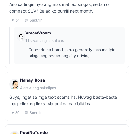
Ano sa tingin nyo ang mas matipid sa gas, sedan o
compact SUV? Balak ko bumili next month.
♥ 34
💬 Sagutin
VroomVroom
1 buwan ang nakalipas
Depende sa brand, pero generally mas matipid
talaga ang sedan pag city driving.
Nanay_Rosa
4 araw ang nakalipas
Guys, ingat sa mga text scams ha. Huwag basta-basta
mag-click ng links. Marami na nabibiktima.
♥ 80
💬 Sagutin
PogiNgTondo