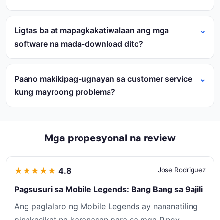
Ligtas ba at mapagkakatiwalaan ang mga
software na mada-download dito?
Paano makikipag-ugnayan sa customer service
kung mayroong problema?
Mga propesyonal na review
★
★
★
★
★
4.8
Jose Rodriguez
Pagsusuri sa Mobile Legends: Bang Bang sa 9ajili
Ang paglalaro ng Mobile Legends ay nananatiling
pinakasikat na karanasan para sa mga Pinoy