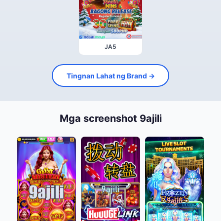
JA5
Tingnan Lahat ng Brand →
Mga screenshot 9ajili