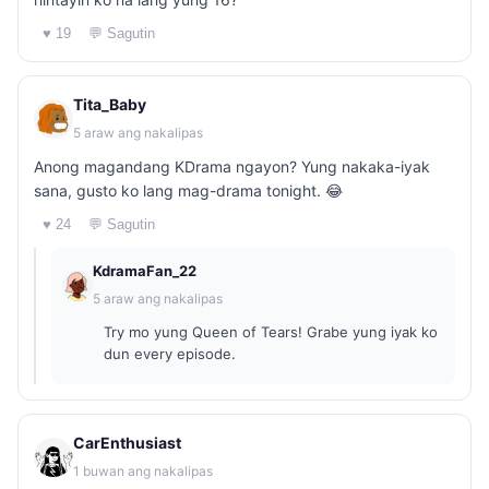
♥ 19
💬 Sagutin
Tita_Baby
5 araw ang nakalipas
Anong magandang KDrama ngayon? Yung nakaka-iyak
sana, gusto ko lang mag-drama tonight. 😂
♥ 24
💬 Sagutin
KdramaFan_22
5 araw ang nakalipas
Try mo yung Queen of Tears! Grabe yung iyak ko
dun every episode.
CarEnthusiast
1 buwan ang nakalipas