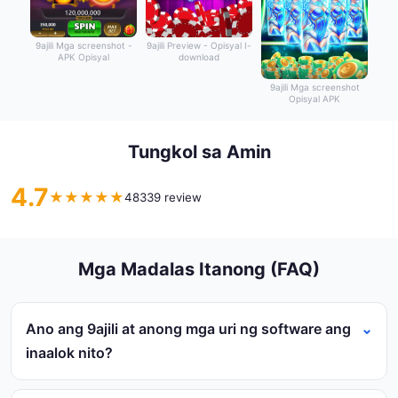
9ajili Mga screenshot -
9ajili Preview - Opisyal I-
APK Opisyal
download
9ajili Mga screenshot
Opisyal APK
Tungkol sa Amin
4.7
★
★
★
★
★
48339 review
Mga Madalas Itanong (FAQ)
Ano ang 9ajili at anong mga uri ng software ang
inaalok nito?