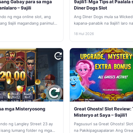
 Isang Gabay para sa mga
9ajili1: Mga Tips at Paalala
lalaro – 9ajili
Diner Dogs Slot
do ng mga online slot, ang
Ang Diner Dogs mula sa Wicked
sang 9ajili magandang panimula
kapana-panabik na 9ajili1 laro
9ajili1 noir heist....
18 Hul 2026
i sa mga Misteryosong
Great Ghosts! Slot Review:
Misteryo at Saya – 9ajili1
ndo ng Langley Street 23 ay
Pagsusuri sa Great Ghosts! Slot
isang lumang folder ng mga
na Pakikipagsapalaran Ang Grea