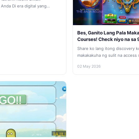
Anda Di era digital yang
at ini, kebutuhan akan
Bes, Ganito Lang Pala Maka
Courses! Check niyo na sa 9a
Share ko lang itong discovery ko
makakakuha ng sulit na access 
Sobrang laking...
02 May 2026