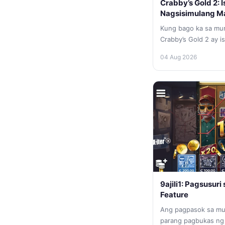
Crabby’s Gold 2:
Nagsisimulang Man
Kung bago ka sa mun
Crabby’s Gold 2 ay i
para maunawaan...
04 Aug 2026
9ajili1: Pagsusur
Feature
Ang pagpasok sa mu
parang pagbukas ng 