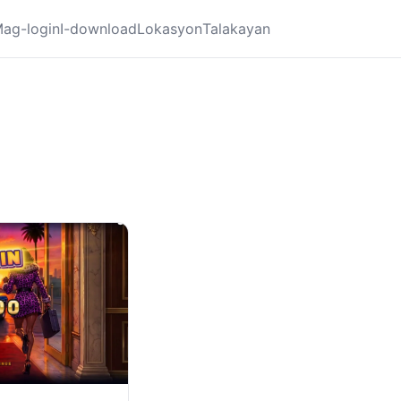
ag-login
I-download
Lokasyon
Talakayan