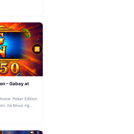
panabik na...
ion – Gabay at
hoice: Poker Edition
ion, na binuo ng