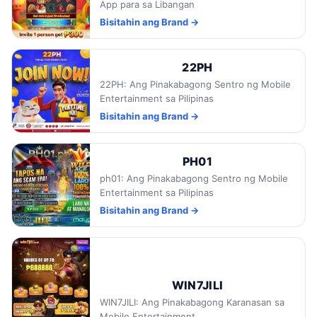
App para sa Libangan
Bisitahin ang Brand →
22PH
22PH: Ang Pinakabagong Sentro ng Mobile
Entertainment sa Pilipinas
Bisitahin ang Brand →
PH01
ph01: Ang Pinakabagong Sentro ng Mobile
Entertainment sa Pilipinas
Bisitahin ang Brand →
WIN7JILI
WIN7JILI: Ang Pinakabagong Karanasan sa
Mobile Entertainment